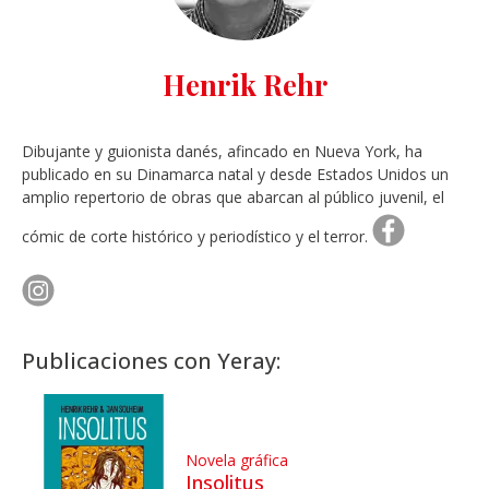
Henrik Rehr
Dibujante y guionista danés, afincado en Nueva York, ha
publicado en su Dinamarca natal y desde Estados Unidos un
amplio repertorio de obras que abarcan al público juvenil, el
cómic de corte histórico y periodístico y el terror.
Publicaciones con Yeray:
Novela gráfica
Insolitus