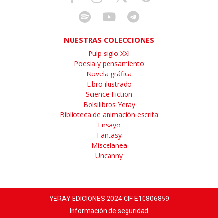
NUESTRAS COLECCIONES
Pulp siglo XXI
Poesia y pensamiento
Novela gráfica
Libro ilustrado
Science Fiction
Bolsilibros Yeray
Biblioteca de animación escrita
Ensayo
Fantasy
Miscelanea
Uncanny
YERAY EDICIONES 2024 CIF E10806859
Información de seguridad