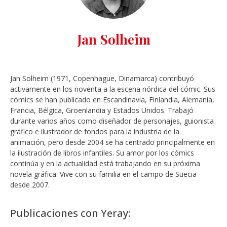
Jan Solheim
Jan Solheim (1971, Copenhague, Dinamarca) contribuyó
activamente en los noventa a la escena nórdica del cómic. Sus
cómics se han publicado en Escandinavia, Finlandia, Alemania,
Francia, Bélgica, Groenlandia y Estados Unidos. Trabajó
durante varios años como diseñador de personajes, guionista
gráfico e ilustrador de fondos para la industria de la
animación, pero desde 2004 se ha centrado principalmente en
la ilustración de libros infantiles. Su amor por los cómics
continúa y en la actualidad está trabajando en su próxima
novela gráfica. Vive con su familia en el campo de Suecia
desde 2007.
Publicaciones con Yeray: