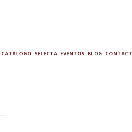
CATÁLOGO
SELECTA
EVENTOS
BLOG
CONTAC
es