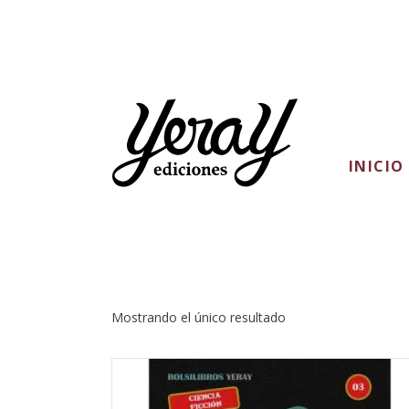
INICIO
Aventuras espacial
Mostrando el único resultado