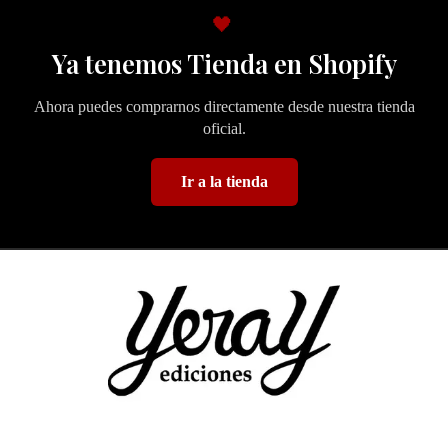
🖤
Ya tenemos Tienda en Shopify
Ahora puedes comprarnos directamente desde nuestra tienda
oficial.
Ir a la tienda