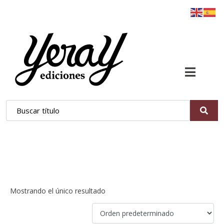
Bécquer
Mostrando el único resultado