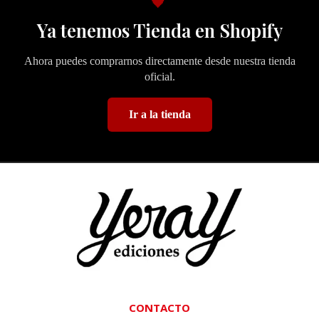
🖤
Ya tenemos Tienda en Shopify
Ahora puedes comprarnos directamente desde nuestra tienda
oficial.
Ir a la tienda
CONTACTO