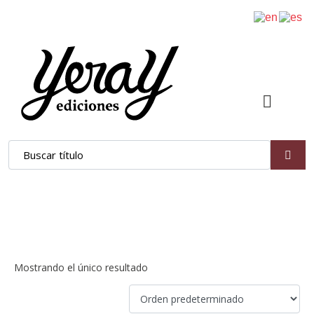
Cristina Monteoliva
Mostrando el único resultado