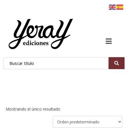
detectives
Mostrando el único resultado