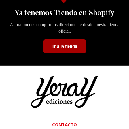
🖤
Ya tenemos Tienda en Shopify
Ahora puedes comprarnos directamente desde nuestra tienda
oficial.
Ir a la tienda
CONTACTO