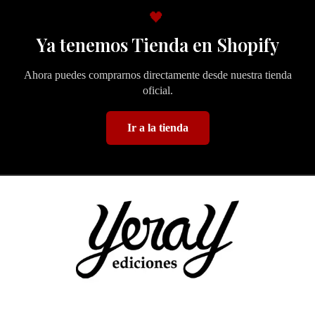
🖤
Ya tenemos Tienda en Shopify
Ahora puedes comprarnos directamente desde nuestra tienda
oficial.
Ir a la tienda