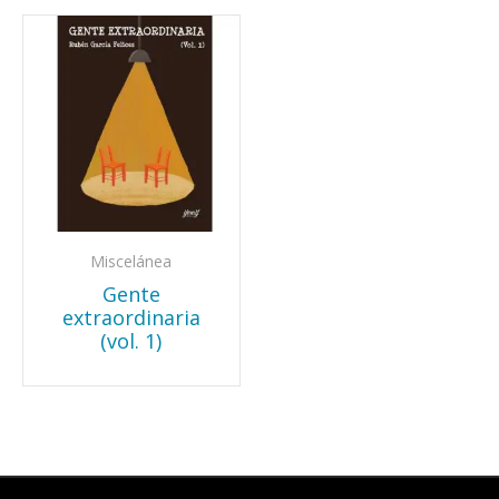
Miscelánea
Gente
extraordinaria
(vol. 1)