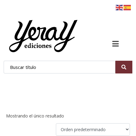
Diario de Almería
Mostrando el único resultado