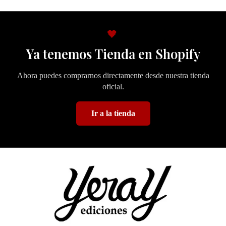
🖤
Ya tenemos Tienda en Shopify
Ahora puedes comprarnos directamente desde nuestra tienda
oficial.
Ir a la tienda