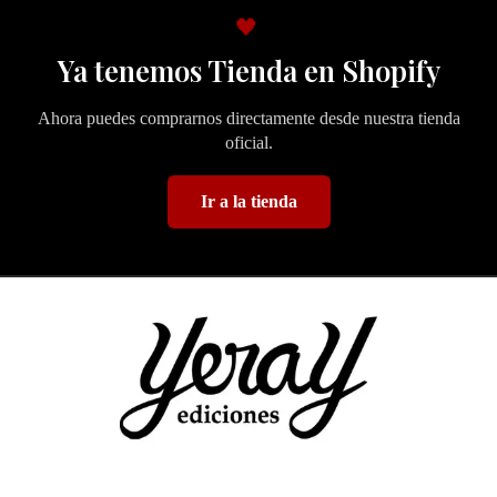
🖤
Ya tenemos Tienda en Shopify
Ahora puedes comprarnos directamente desde nuestra tienda
oficial.
Ir a la tienda