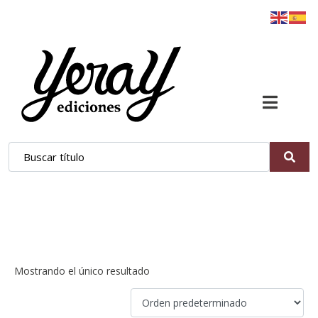
mafia
Mostrando el único resultado