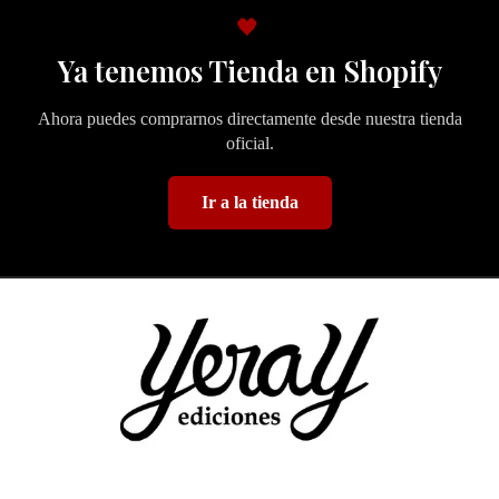
🖤
Ya tenemos Tienda en Shopify
Ahora puedes comprarnos directamente desde nuestra tienda
oficial.
Ir a la tienda