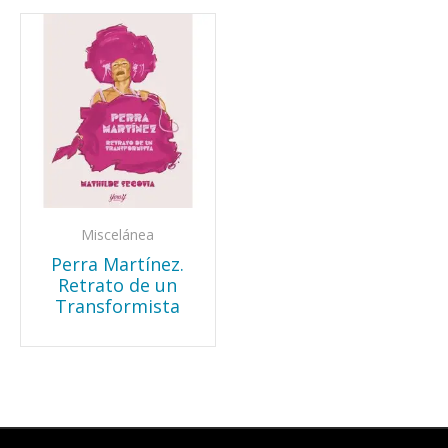
Miscelánea
Perra Martínez.
Retrato de un
Transformista