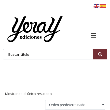
Mathilde Segovia
Mostrando el único resultado