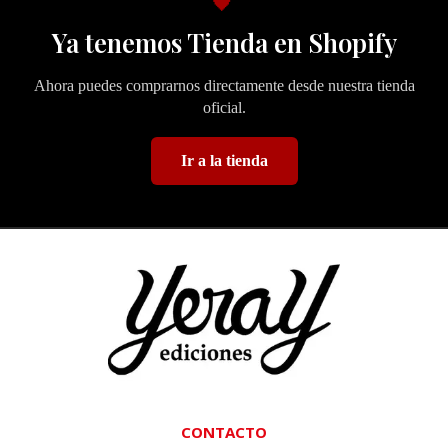
🖤
Ya tenemos Tienda en Shopify
Ahora puedes comprarnos directamente desde nuestra tienda
oficial.
Ir a la tienda
CONTACTO