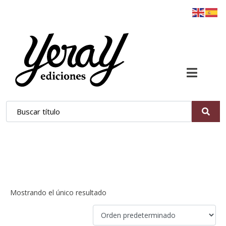
Miguel Martín Cruz
Mostrando el único resultado