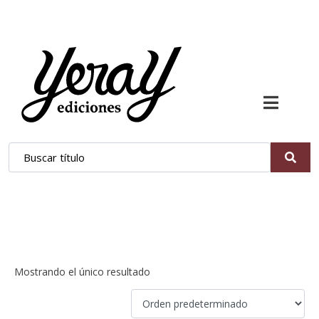
narrativa oscura
Mostrando el único resultado