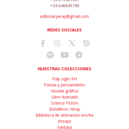
+34 646845749
editorial.yeray@gmail.com
REDES SOCIALES
NUESTRAS COLECCIONES
Pulp siglo XXI
Poesia y pensamiento
Novela gráfica
Libro ilustrado
Science Fiction
Bolsilibros Yeray
Biblioteca de animación escrita
Ensayo
Fantasy