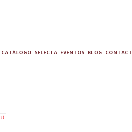
CATÁLOGO
SELECTA
EVENTOS
BLOG
CONTAC