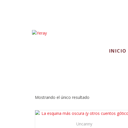
INICIO
Noel Bellido
Mostrando el único resultado
Uncanny