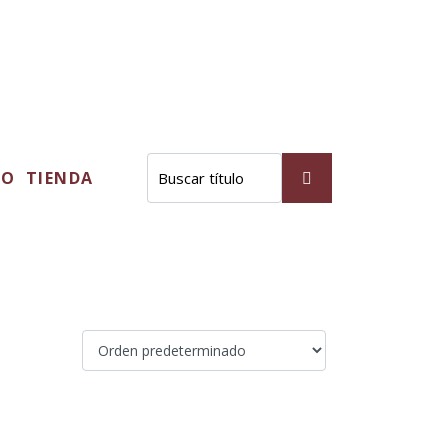
TO
TIENDA