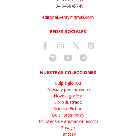
+34 646845749
editorial.yeray@gmail.com
REDES SOCIALES
NUESTRAS COLECCIONES
Pulp siglo XXI
Poesia y pensamiento
Novela gráfica
Libro ilustrado
Science Fiction
Bolsilibros Yeray
Biblioteca de animación escrita
Ensayo
Fantasy