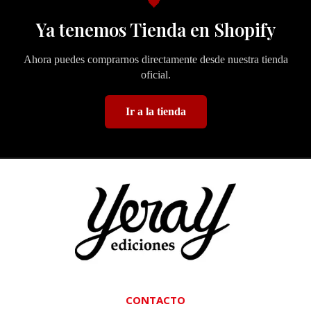
🖤
Ya tenemos Tienda en Shopify
Ahora puedes comprarnos directamente desde nuestra tienda
oficial.
Ir a la tienda
CONTACTO