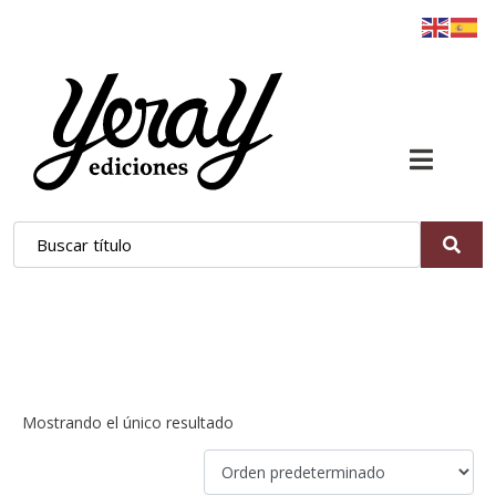
realidad y ficción
Mostrando el único resultado