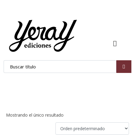
terror
Mostrando el único resultado