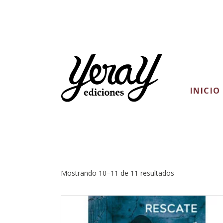
INICIO
Yeray Ediciones
Mostrando 10–11 de 11 resultados