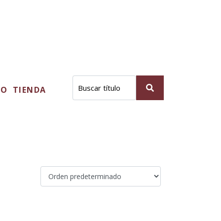
TO
TIENDA