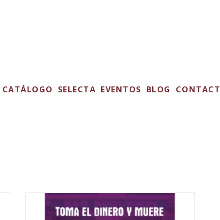
CATÁLOGO
SELECTA
EVENTOS
BLOG
CONTAC