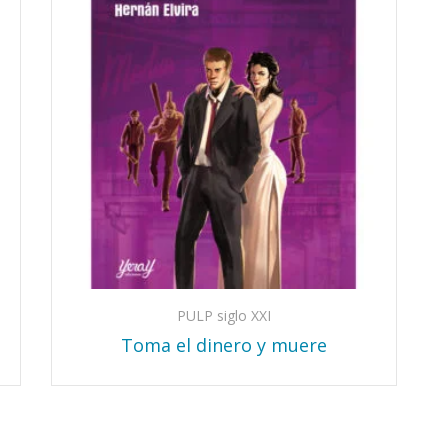
PULP siglo XXI
Toma el dinero y muere