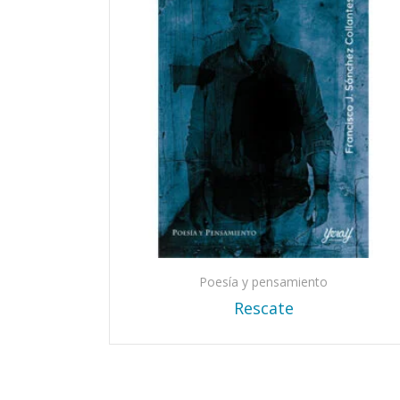
Poesía y pensamiento
Rescate