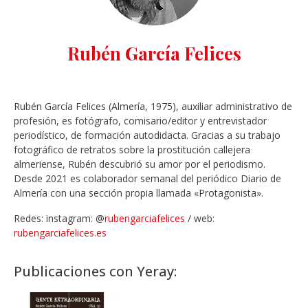
Rubén García Felices
Rubén García Felices (Almería, 1975), auxiliar administrativo de
profesión, es fotógrafo, comisario/editor y entrevistador
periodístico, de formación autodidacta. Gracias a su trabajo
fotográfico de retratos sobre la prostitución callejera
almeriense, Rubén descubrió su amor por el periodismo.
Desde 2021 es colaborador semanal del periódico Diario de
Almería con una sección propia llamada «Protagonista».
Redes: instagram: @
rubengarciafelices
/ web:
rubengarciafelices.es
Publicaciones con Yeray: