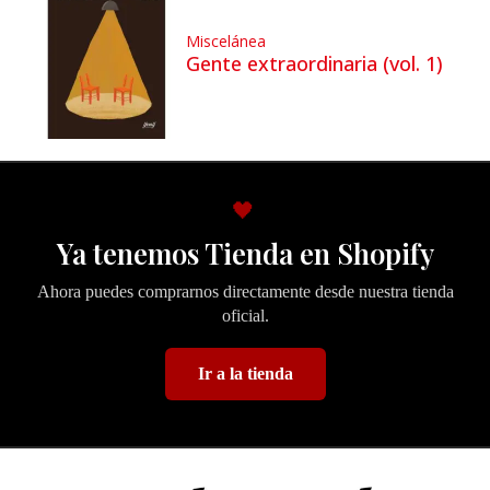
Miscelánea
Gente extraordinaria (vol. 1)
🖤
Ya tenemos Tienda en Shopify
Ahora puedes comprarnos directamente desde nuestra tienda
oficial.
Ir a la tienda