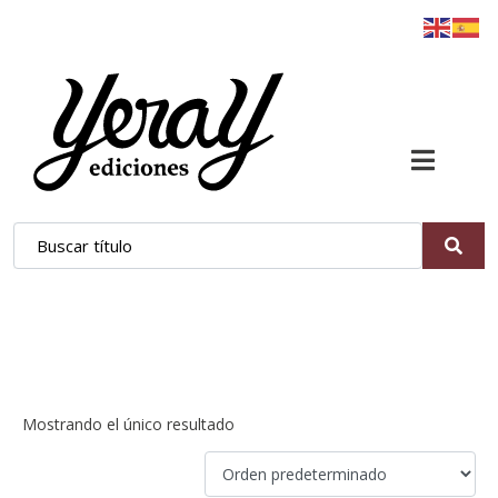
Ladd Brennan
Mostrando el único resultado