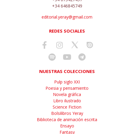
+34 646845749
editorial.yeray@gmail.com
REDES SOCIALES
NUESTRAS COLECCIONES
Pulp siglo XXI
Poesia y pensamiento
Novela gráfica
Libro ilustrado
Science Fiction
Bolsilibros Yeray
Biblioteca de animación escrita
Ensayo
Fantasy